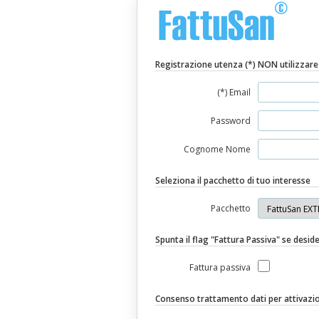
Registrazione utenza (*) NON utilizzare
(*) Email
Password
Cognome Nome
Seleziona il pacchetto di tuo interesse
Pacchetto
Spunta il flag "Fattura Passiva" se desid
Fattura passiva
Consenso trattamento dati per attivaz